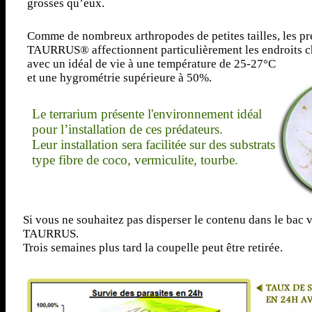
grosses qu’eux.
Comme de nombreux arthropodes de petites tailles, les pr
TAURRUS® affectionnent particulièrement les endroits 
avec un idéal de vie à une température de 25-27°C
et une hygrométrie supérieure à 50%.
Le terrarium présente l'environnement idéal
pour l’installation de ces prédateurs.
Leur installation sera facilitée sur des substrats
type fibre de coco, vermiculite, tourbe.
Si vous ne souhaitez pas disperser le contenu dans le bac 
TAURRUS.
Trois semaines plus tard la coupelle peut être retirée.