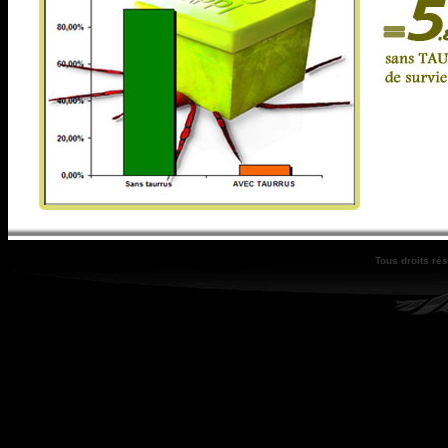
Tous droits ré